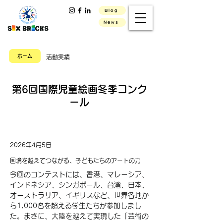
Blog
News
ホーム
活動実績
第6回国際児童絵画冬季コンク
ール
2026年4月5日
国境を越えてつながる、子どもたちのアートの力
今回のコンテストには、香港、マレーシア、
インドネシア、シンガポール、台湾、日本、
オーストラリア、イギリスなど、世界各地か
ら1,000名を超える学生たちが参加しまし
た。まさに、大陸を越えて実現した「芸術の