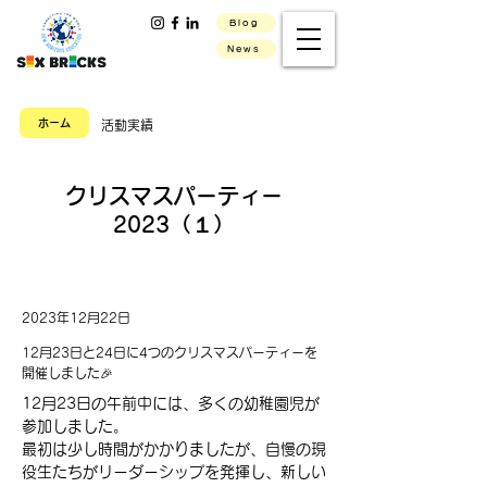
Blog
News
ホーム
活動実績
クリスマスパーティー
2023（１）
2023年12月22日
12月23日と24日に4つのクリスマスパーティーを
開催しました🎉
12月23日の午前中には、多くの幼稚園児が
参加しました。
最初は少し時間がかかりましたが、自慢の現
役生たちがリーダーシップを発揮し、新しい