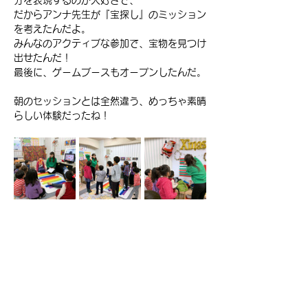
分を表現するのが大好きで、
だからアンナ先生が『宝探し』のミッション
を考えたんだよ。
みんなのアクティブな参加で、宝物を見つけ
出せたんだ！
最後に、ゲームブースもオープンしたんだ。
朝のセッションとは全然違う、めっちゃ素晴
らしい体験だったね！