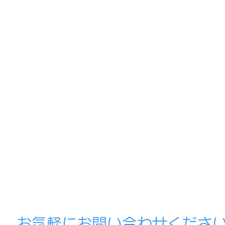
​お気軽にお問い合わせくださ