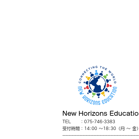
New Horizons Educati
TEL ：075-746-3383
受付時間
：
14:00
〜18
:30
（月 〜 金
-------------------------------------------------