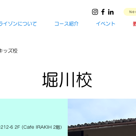
Ne
ライゾンについて
コース紹介
イベント
キッズ校
堀川校
-6 2F (Cafe IRAKIH 2階）