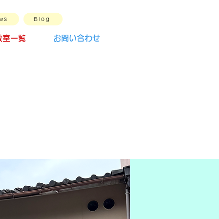
ws
Blog
教室一覧
お問い合わせ