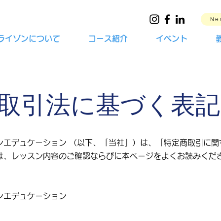
Ne
ライゾンについて
コース紹介
イベント
取引法に基づく表記
ンエデュケーション （以下、「当社」）は、「特定商取引に関
は、レッスン内容のご確認ならびに本ページをよくお読みくだ
ンエデュケーション