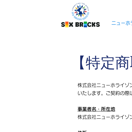
ニューホ
【特定商
株式会社ニューホライゾ
いたします。ご契約の際
事業者名・所在地
株式会社ニューホライゾ