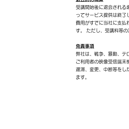
受講開始後に退会される
ってサービス提供は終了
費用がすでに当社に支払
す。 ただし、受講料等
免責事項
弊社は、戦争、暴動、テ
ご利用者の映像受信端末
遅滞、変更、中断等をし
ます。