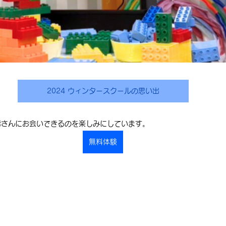
2024 ウィンタースクールの思い出
皆さんにお会いできるのを楽しみにしています。
無料体験