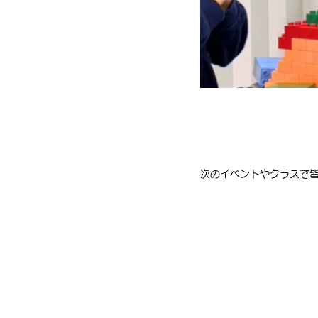
次のイベントやクラスで