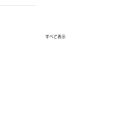
すべて表示