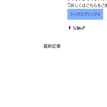
👇詳しくはこちらをご
シックスブリックス
最新記事