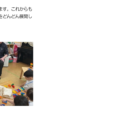
ます。これからも
をどんどん展開し