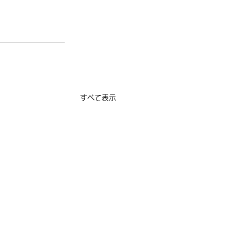
すべて表示