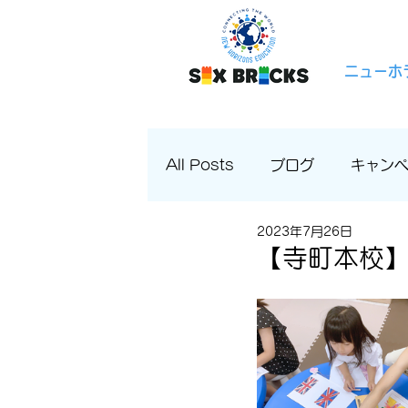
ニューホ
All Posts
ブログ
キャン
2023年7月26日
【寺町本校