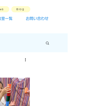
ws
Blog
教室一覧
お問い合わせ