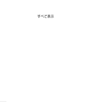
すべて表示