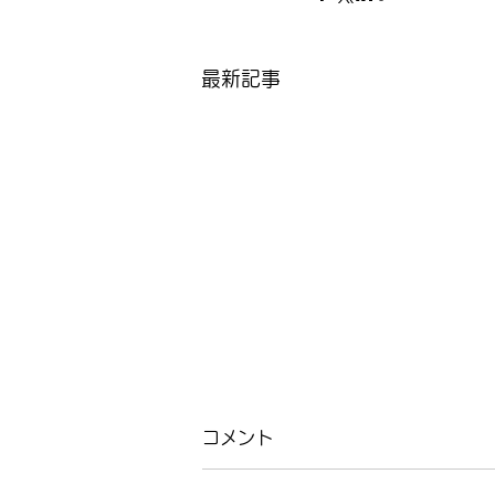
最新記事
コメント